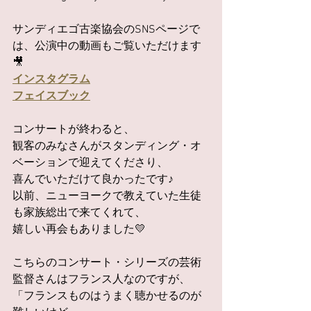
サンディエゴ古楽協会のSNSページで
は、公演中の動画もご覧いただけます
🎥
インスタグラム
フェイスブック
コンサートが終わると、
観客のみなさんがスタンディング・オ
ベーションで迎えてくださり、
喜んでいただけて良かったです♪
以前、ニューヨークで教えていた生徒
も家族総出で来てくれて、
嬉しい再会もありました💛
こちらのコンサート・シリーズの芸術
監督さんはフランス人なのですが、
「フランスものはうまく聴かせるのが