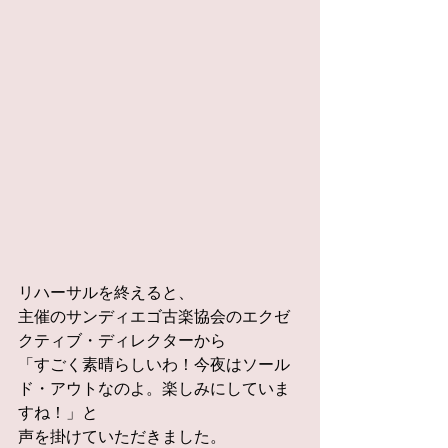
リハーサルを終えると、
主催のサンディエゴ古楽協会のエクゼ
クティブ・ディレクターから
「すごく素晴らしいわ！今夜はソール
ド・アウトなのよ。楽しみにしていま
すね！」と
声を掛けていただきました。