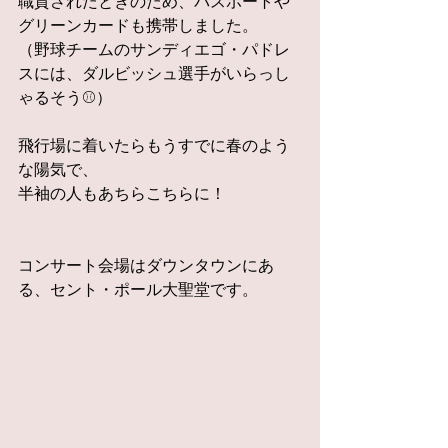
職質されたときのため、パスポートや
グリーンカードも携帯しました。
（野球チームのサンディエゴ・パドレ
スには、ダルビッシュ選手がいらっし
ゃるそう⚾）
飛行場に着いたらもうすでに春のよう
な陽気で、
半袖の人もあちらこちらに！
コンサート会場はダウンタウンにあ
る、セント・ポール大聖堂です。