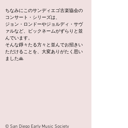
ちなみにこのサンディエゴ古楽協会の
コンサート・シリーズは、
ジョン・ロンドーやジョルディ・サヴ
ァルなど、ビックネームがずらりと並
んでいます。
そんな錚々たる方々と並んでお招きい
ただけることを、大変ありがたく思い
ました🙏
© San Diego Early Music Society