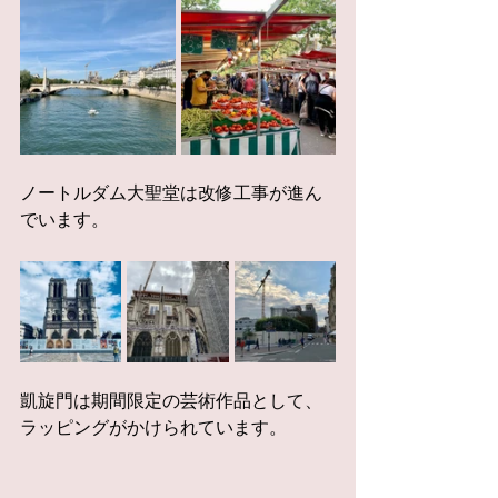
ノートルダム大聖堂は改修工事が進ん
でいます。
凱旋門は期間限定の芸術作品として、
ラッピングがかけられています。