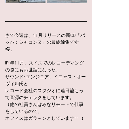
さて今週は、11月リリースの新CD「バ
ッハ：シャコンヌ」の最終編集です
🎧。
昨年11月、スイスでのレコーディング
の際にもお世話になった、
サウンド･エンジニア、イニャス・オー
ヴィル氏と
レコード会社のスタジオに連日籠もっ
て音源のチェックをしています。
（他の社員さんはみなリモートで仕事
をしているので、
オフィスはガラ～ンとしています･･･）