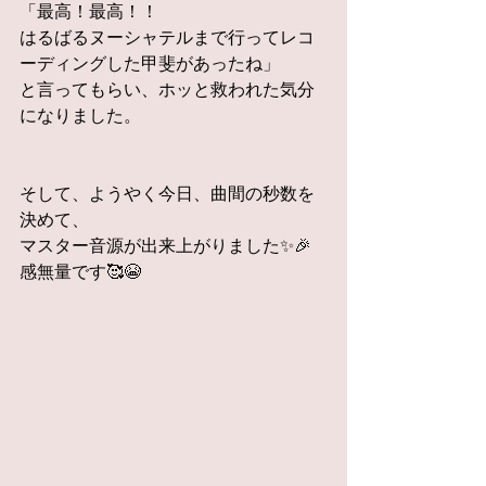
「最高！最高！！
はるばるヌーシャテルまで行ってレコ
ーディングした甲斐があったね」
と言ってもらい、ホッと救われた気分
になりました。
そして、ようやく今日、曲間の秒数を
決めて、
マスター音源が出来上がりました✨🎉 
感無量です🥰😭