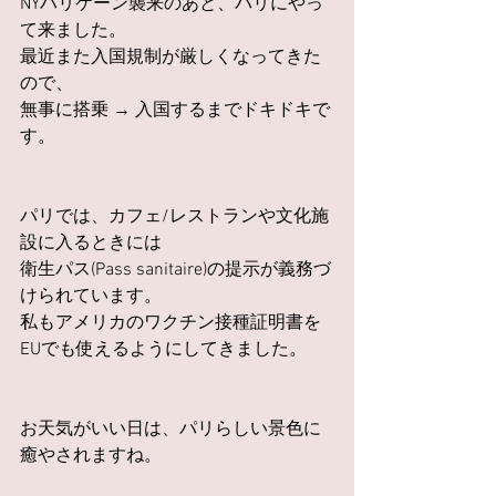
NYハリケーン襲来のあと、パリにやっ
て来ました。
最近また入国規制が厳しくなってきた
ので、
無事に搭乗 → 入国するまでドキドキで
す。
パリでは、カフェ/レストランや文化施
設に入るときには
衛生パス(Pass sanitaire)の提示が義務づ
けられています。
私もアメリカのワクチン接種証明書を
EUでも使えるようにしてきました。
お天気がいい日は、パリらしい景色に
癒やされますね。