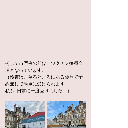
そして市庁舎の前は、ワクチン接種会
場となっています。
（検査は、至るところにある薬局で予
約無しで簡単に受けられます。
私も2日前に一度受けました。）