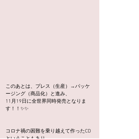
このあとは、プレス（生産）→パッケ
ージング（商品化）と進み、
11月19日に全世界同時発売となりま
す！！✨✨
コロナ禍の困難を乗り越えて作ったCD
ということもあり、