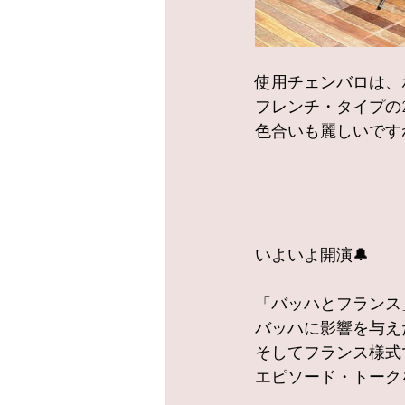
使用チェンバロは、
フレンチ・タイプの
色合いも麗しいです
いよいよ開演🔔
「バッハとフランス
バッハに影響を与え
そしてフランス様式
エピソード・トーク