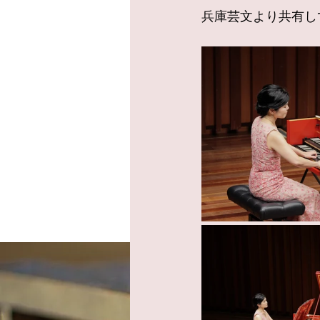
兵庫芸文より共有し