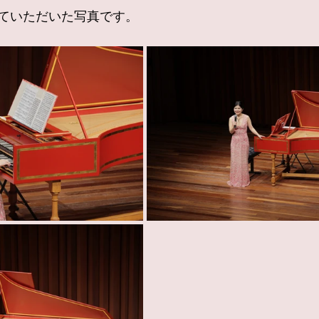
ていただいた写真です。