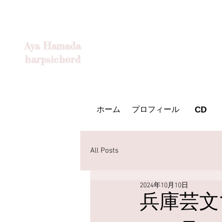
Aya Hamada
harpsichord
ホーム
プロフィール
CD
ホーム
プロフィール
CD
All Posts
2024年10月10日
兵庫芸文