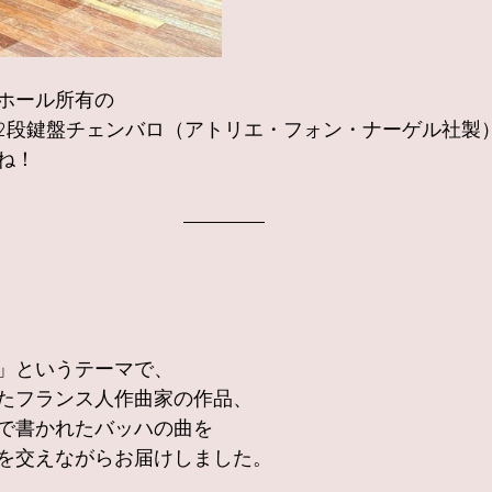
ホール所有の
2段鍵盤チェンバロ（アトリエ・フォン・ナーゲル社製
ね！
」というテーマで、
たフランス人作曲家の作品、
で書かれたバッハの曲を
を交えながらお届けしました。