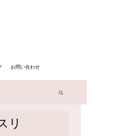
記事
ブログ
お問い合わせ
グ
お問い合わせ
スリ