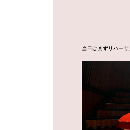
当日はまずリハーサ