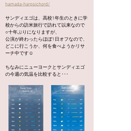
hamada-harpsichord/
サンディエゴは、高校1年生のときに学
校からの訪米旅行で訪れて以来なので
○十年ぶりになりますが、
公演が終わったらほぼ1日オフなので、
どこに行こうか、何を食べようかリサ
ーチ中です☺
ちなみにニューヨークとサンディエゴ
の今週の気温を比較すると･･･