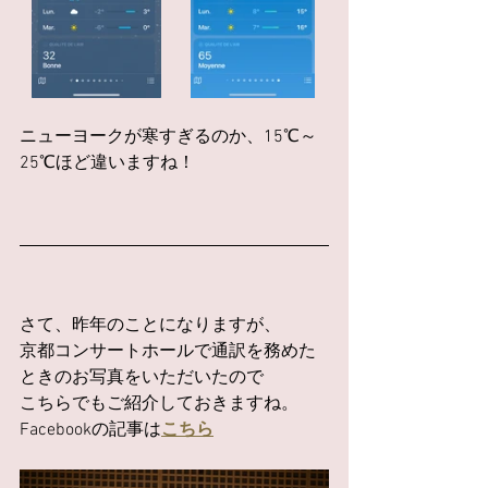
ニューヨークが寒すぎるのか、15℃～
25℃ほど違いますね！
さて、昨年のことになりますが、
京都コンサートホールで通訳を務めた
ときのお写真をいただいたので
こちらでもご紹介しておきますね。
Facebookの記事は
こちら