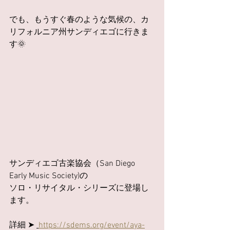
でも、もうすぐ春のような気候の、カ
リフォルニア州サンディエゴに行きま
す🌞
サンディエゴ古楽協会（San Diego 
Early Music Society)の
ソロ・リサイタル・シリーズに登場し
ます。
詳細 ➤ 
https://sdems.org/event/aya-