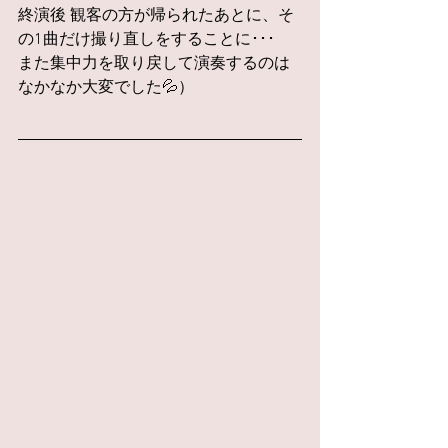
終演後 観客の方が帰られたあとに、そ
の1曲だけ撮り直しをすることに･･･
また集中力を取り戻して演奏するのは
なかなか大変でした💦）