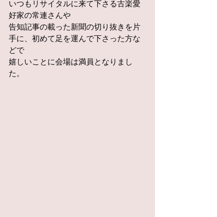
いつもリサイタルに来て下さる古楽愛
好家の常連さんや
告知記事の載った新聞の切り抜きを片
手に、初めて足を運んで下さった方な
どで
嬉しいことに会場は満員となりまし
た。