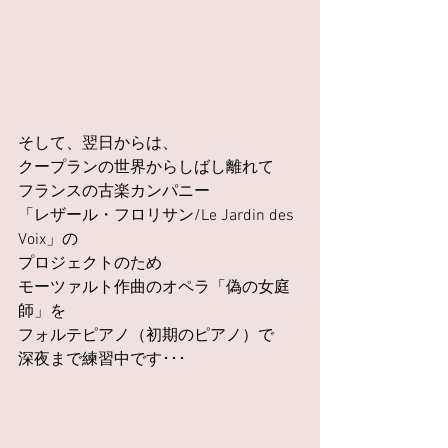
そして、翌日からは、
クープランの世界からしばし離れて
フランスの古楽カンパニー
「レザール・フロリサン/Le Jardin des 
Voix」の
プロジェクトのため
モーツァルト作曲のオペラ「偽の女庭
師」を
フォルテピアノ（初期のピアノ）で
深夜まで練習中です･･･