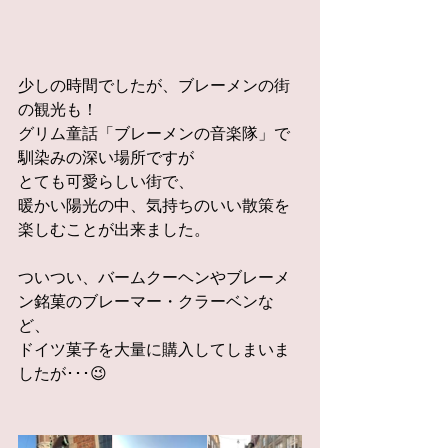
少しの時間でしたが、ブレーメンの街
の観光も！
グリム童話「ブレーメンの音楽隊」で
馴染みの深い場所ですが
とても可愛らしい街で、
暖かい陽光の中、気持ちのいい散策を
楽しむことが出来ました。
ついつい、バームクーヘンやブレーメ
ン銘菓のブレーマー・クラーベンな
ど、
ドイツ菓子を大量に購入してしまいま
したが･･･😉