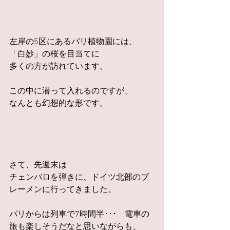
左岸の5区にあるパリ植物園には、
「白妙」の桜を目当てに
多くの方が訪れています。
この中に潜って入れるのですが、
なんとも幻想的な形です。
さて、先週末は
チェンバロを弾きに、ドイツ北部のブ
レーメンに行ってきました。
パリからは列車で7時間半･･･　電車の
旅も楽しそうだなと思いながらも、