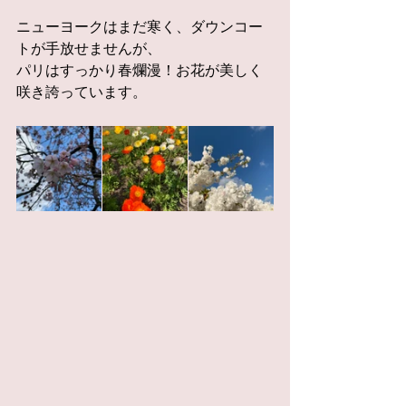
ニューヨークはまだ寒く、ダウンコー
トが手放せませんが、
パリはすっかり春爛漫！お花が美しく
咲き誇っています。