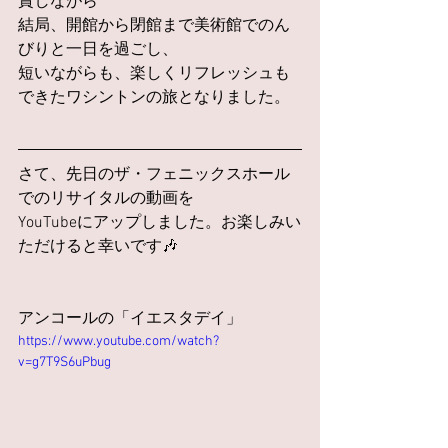
賞しながら
結局、開館から閉館まで美術館でのん
びりと一日を過ごし、
短いながらも、楽しくリフレッシュも
できたワシントンの旅となりました。
さて、先日のザ・フェニックスホール
でのリサイタルの動画を
YouTubeにアップしました。お楽しみい
ただけると幸いです🎶
アンコールの「イエスタデイ」
https://www.youtube.com/watch?
v=g7T9S6uPbug