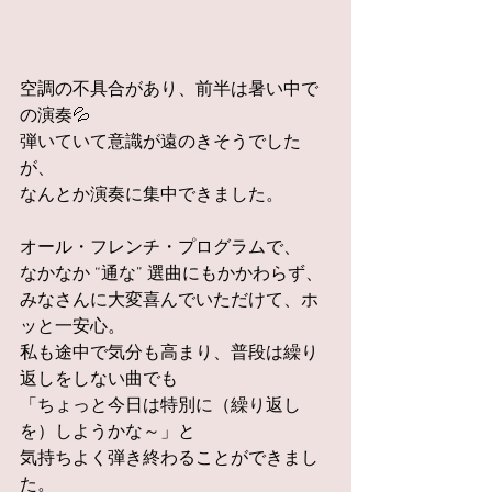
空調の不具合があり、前半は暑い中で
の演奏💦
弾いていて意識が遠のきそうでした
が、
なんとか演奏に集中できました。
オール・フレンチ・プログラムで、
なかなか “通な” 選曲にもかかわらず、
みなさんに大変喜んでいただけて、ホ
ッと一安心。
私も途中で気分も高まり、普段は繰り
返しをしない曲でも
「ちょっと今日は特別に（繰り返し
を）しようかな～」と
気持ちよく弾き終わることができまし
た。