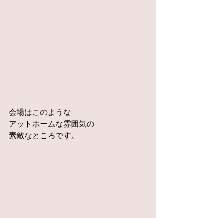
会場はこのような
アットホームな雰囲気の
素敵なところです。