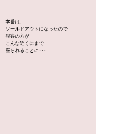
本番は、
ソールドアウトになったので
観客の方が
こんな近くにまで
座られることに･･･