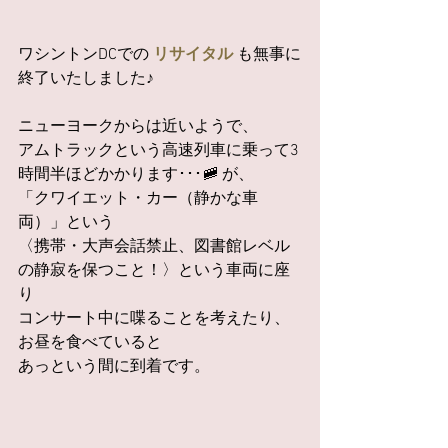
ワシントンDCでの 
リサイタル 
も無事に
終了いたしました♪
ニューヨークからは近いようで、
アムトラックという高速列車に乗って3
時間半ほどかかります･･･🚞 が、
「クワイエット・カー（静かな車
両）」という
〈携帯・大声会話禁止、図書館レベル
の静寂を保つこと！〉という車両に座
り
コンサート中に喋ることを考えたり、
お昼を食べていると
あっという間に到着です。